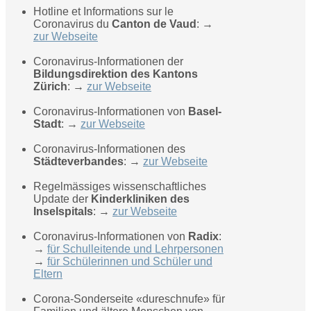
Hotline et Informations sur le
Coronavirus du
Canton de Vaud
: →
zur Webseite
Coronavirus-Informationen der
Bildungsdirektion des Kantons
Zürich
: →
zur Webseite
Coronavirus-Informationen von
Basel-
Stadt
: →
zur Webseite
Coronavirus-Informationen des
Städteverbandes
: →
zur Webseite
Regelmässiges wissenschaftliches
Update der
Kinderkliniken des
Inselspitals
: →
zur Webseite
Coronavirus-Informationen von
Radix
:
→
für Schulleitende und Lehrpersonen
→
für Schülerinnen und Schüler und
Eltern
Corona-Sonderseite «dureschnufe» für