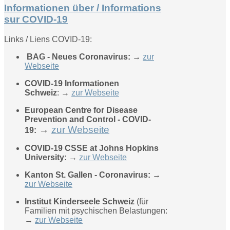
Informationen über / Informations
sur COVID-19
Links / Liens COVID-19:
BAG - Neues Coronavirus:
→
zur
Webseite
COVID-19 Informationen
Schweiz
: →
zur Webseite
European Centre for Disease
Prevention and Control - COVID-
→
zur Webseite
19:
COVID-19 CSSE at Johns Hopkins
University:
→
zur Webseite
Kanton St. Gallen - Coronavirus:
→
zur Webseite
Institut Kinderseele Schweiz
(für
Familien mit psychischen Belastungen:
→
zur Webseite