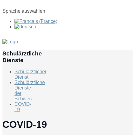
Sprache auswählen
Schulärztliche
Dienste
Schulärztlicher
Dienst
Schulärztliche
Dienste
der
Schweiz
COVID-
19
COVID-19